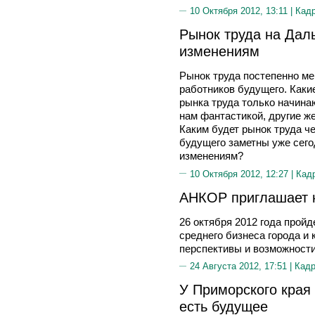
10 Октября 2012, 13:11 |
Кад
Рынок труда на Даль
изменениям
Рынок труда постепенно ме
работников будущего. Каки
рынка труда только начинаю
нам фантастикой, другие ж
Каким будет рынок труда ч
будущего заметны уже сего
изменениям?
10 Октября 2012, 12:27 |
Кад
АНКОР приглашает 
26 октября 2012 года пройд
среднего бизнеса города и 
перспективы и возможности
24 Августа 2012, 17:51 |
Кад
У Приморского края
есть будущее