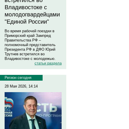
встретился во
Владивостоке с
молодогвардейцами
"Единой России"
Во время рабочей поездки в
Приморский край Зампред
Правительства РФ –
полномочный представитель
Президента РФ в ДФО Юрий
Трутнев встретился во
Владивостоке с молодежью.
статьи раздела
Регион сегодня
28 Мая 2026, 14:14