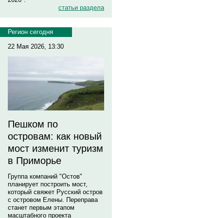
статьи раздела
Регион сегодня
22 Мая 2026, 13:30
Пешком по
островам: как новый
мост изменит туризм
в Приморье
Группа компаний "Остов"
планирует построить мост,
который свяжет Русский остров
с островом Елены. Переправа
станет первым этапом
масштабного проекта