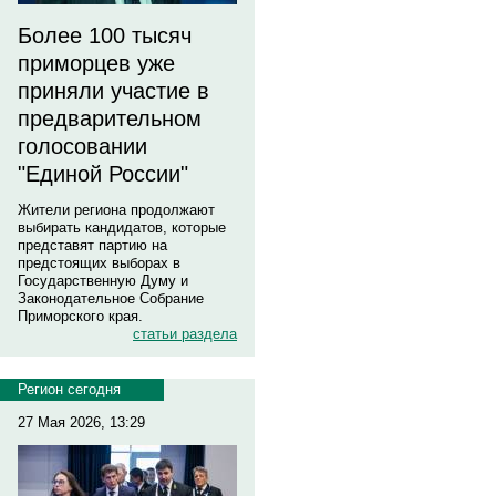
Более 100 тысяч
приморцев уже
приняли участие в
предварительном
голосовании
"Единой России"
Жители региона продолжают
выбирать кандидатов, которые
представят партию на
предстоящих выборах в
Государственную Думу и
Законодательное Собрание
Приморского края.
статьи раздела
Регион сегодня
27 Мая 2026, 13:29