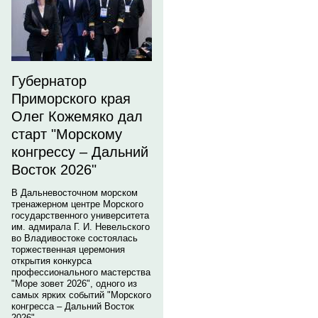
Губернатор
Приморского края
Олег Кожемяко дал
старт "Морскому
конгрессу – Дальний
Восток 2026"
В Дальневосточном морском
тренажерном центре Морского
государственного университета
им. адмирала Г. И. Невельского
во Владивостоке состоялась
торжественная церемония
открытия конкурса
профессионального мастерства
"Море зовет 2026", одного из
самых ярких событий "Морского
конгресса – Дальний Восток
2026".