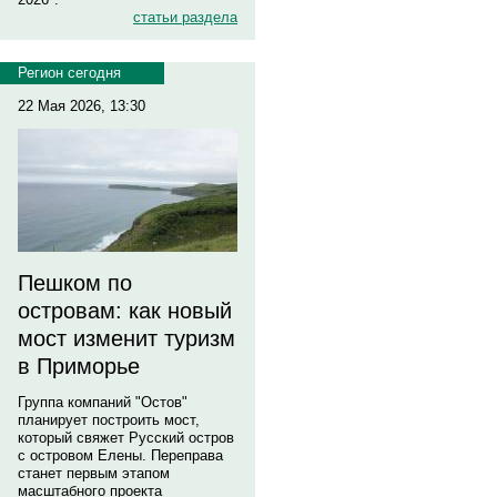
статьи раздела
Регион сегодня
22 Мая 2026, 13:30
Пешком по
островам: как новый
мост изменит туризм
в Приморье
Группа компаний "Остов"
планирует построить мост,
который свяжет Русский остров
с островом Елены. Переправа
станет первым этапом
масштабного проекта