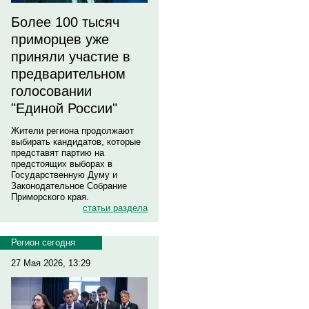
Более 100 тысяч
приморцев уже
приняли участие в
предварительном
голосовании
"Единой России"
Жители региона продолжают
выбирать кандидатов, которые
представят партию на
предстоящих выборах в
Государственную Думу и
Законодательное Собрание
Приморского края.
статьи раздела
Регион сегодня
27 Мая 2026, 13:29