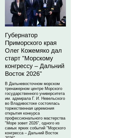
Губернатор
Приморского края
Олег Кожемяко дал
старт "Морскому
конгрессу – Дальний
Восток 2026"
В Дальневосточном морском
тренажерном центре Морского
государственного университета
им. адмирала Г. И. Невельского
во Владивостоке состоялась
торжественная церемония
открытия конкурса
профессионального мастерства
"Море зовет 2026", одного из
самых ярких событий "Морского
конгресса – Дальний Восток
2026".