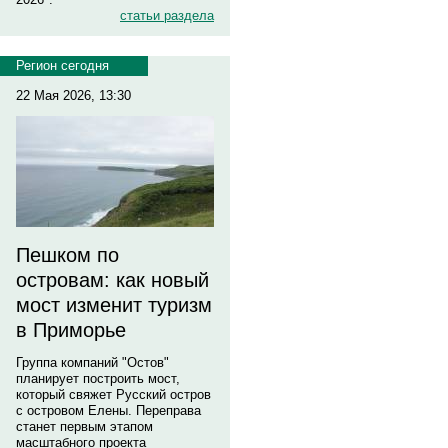
статьи раздела
Регион сегодня
22 Мая 2026, 13:30
Пешком по
островам: как новый
мост изменит туризм
в Приморье
Группа компаний "Остов"
планирует построить мост,
который свяжет Русский остров
с островом Елены. Переправа
станет первым этапом
масштабного проекта