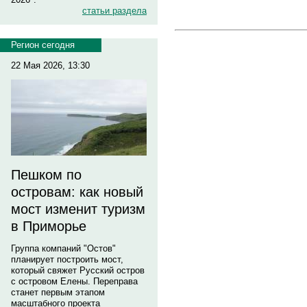
статьи раздела
Регион сегодня
22 Мая 2026, 13:30
Пешком по
островам: как новый
мост изменит туризм
в Приморье
Группа компаний "Остов"
планирует построить мост,
который свяжет Русский остров
с островом Елены. Переправа
станет первым этапом
масштабного проекта