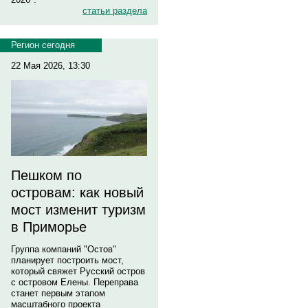
статьи раздела
Регион сегодня
22 Мая 2026, 13:30
Пешком по
островам: как новый
мост изменит туризм
в Приморье
Группа компаний "Остов"
планирует построить мост,
который свяжет Русский остров
с островом Елены. Переправа
станет первым этапом
масштабного проекта