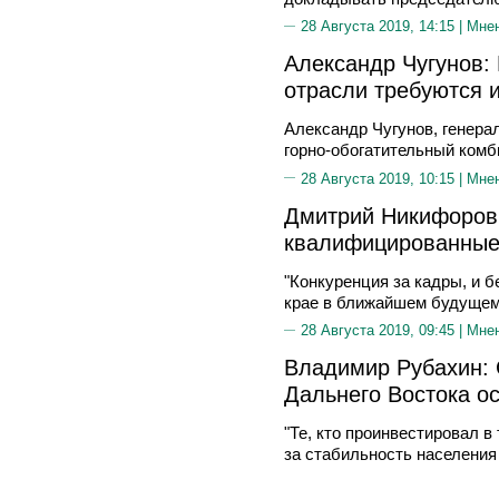
28 Августа 2019, 14:15 |
Мне
Александр Чугунов:
отрасли требуются 
Александр Чугунов, генер
горно-обогатительный комб
28 Августа 2019, 10:15 |
Мне
Дмитрий Никифоров:
квалифицированные
"Конкуренция за кадры, и б
крае в ближайшем будущем 
28 Августа 2019, 09:45 |
Мне
Владимир Рубахин:
Дальнего Востока о
"Те, кто проинвестировал в
за стабильность населения