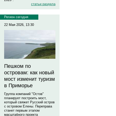
статьи раздела
Регион сегодня
22 Мая 2026, 13:30
Пешком по
островам: как новый
мост изменит туризм
в Приморье
Группа компаний "Остов"
планирует построить мост,
который свяжет Русский остров
с островом Елены. Переправа
станет первым этапом
масштабного проекта