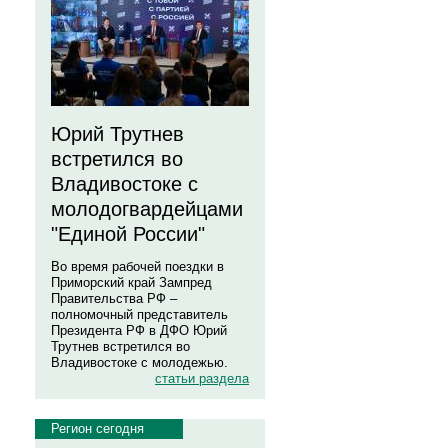
Юрий Трутнев
встретился во
Владивостоке с
молодогвардейцами
"Единой России"
Во время рабочей поездки в
Приморский край Зампред
Правительства РФ –
полномочный представитель
Президента РФ в ДФО Юрий
Трутнев встретился во
Владивостоке с молодежью.
статьи раздела
Регион сегодня