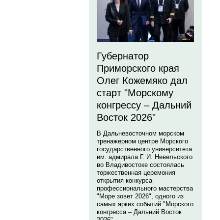
Губернатор
Приморского края
Олег Кожемяко дал
старт "Морскому
конгрессу – Дальний
Восток 2026"
В Дальневосточном морском
тренажерном центре Морского
государственного университета
им. адмирала Г. И. Невельского
во Владивостоке состоялась
торжественная церемония
открытия конкурса
профессионального мастерства
"Море зовет 2026", одного из
самых ярких событий "Морского
конгресса – Дальний Восток
2026".