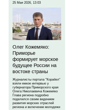
25 Мая 2026, 13:03
Олег Кожемяко:
Приморье
формирует морское
будущее России на
востоке страны
Журналисты портала "Корабел"
взяли емкое интервью у
губернатора Приморского края
Олега Николаевича Кожемяко
Глава региона подробно
поделился своим видением
развития морских отраслей
региона и включении молодежи