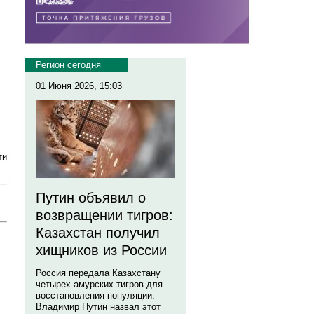
Регион сегодня
01 Июня 2026, 15:03
ти
Путин объявил о
возвращении тигров:
Казахстан получил
хищников из России
Россия передала Казахстану
четырех амурских тигров для
восстановления популяции.
Владимир Путин назвал этот