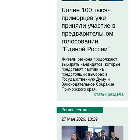
Более 100 тысяч
приморцев уже
приняли участие в
предварительном
голосовании
"Единой России"
Жители региона продолжают
выбирать кандидатов, которые
представят партию на
предстоящих выборах в
Государственную Думу и
Законодательное Собрание
Приморского края.
статьи раздела
Регион сегодня
27 Мая 2026, 13:29