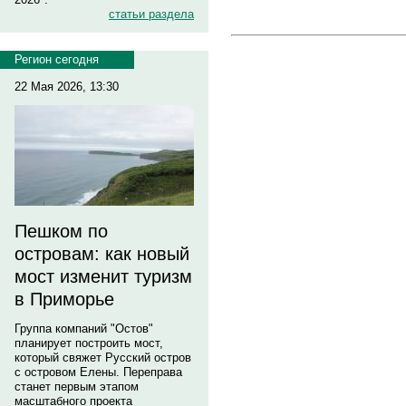
статьи раздела
Регион сегодня
22 Мая 2026, 13:30
Пешком по
островам: как новый
мост изменит туризм
в Приморье
Группа компаний "Остов"
планирует построить мост,
который свяжет Русский остров
с островом Елены. Переправа
станет первым этапом
масштабного проекта