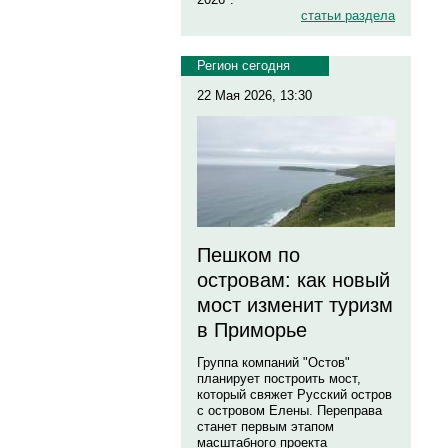
статьи раздела
Регион сегодня
22 Мая 2026, 13:30
Пешком по
островам: как новый
мост изменит туризм
в Приморье
Группа компаний "Остов"
планирует построить мост,
который свяжет Русский остров
с островом Елены. Переправа
станет первым этапом
масштабного проекта