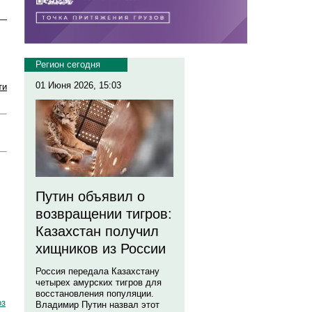
 —
Регион сегодня
01 Июня 2026, 15:03
ти
Путин объявил о
возвращении тигров:
Казахстан получил
хищников из России
Россия передала Казахстану
четырех амурских тигров для
восстановления популяции.
оз
Владимир Путин назвал этот