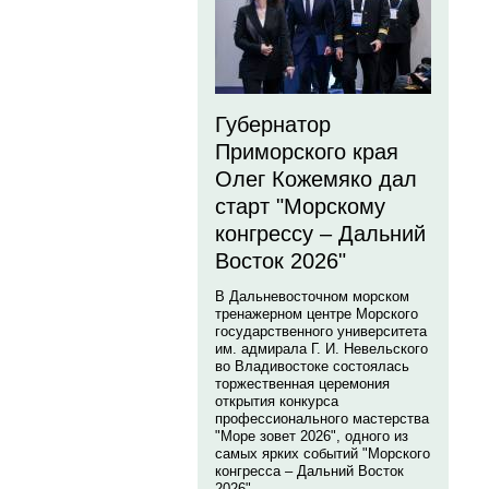
Губернатор
Приморского края
Олег Кожемяко дал
старт "Морскому
конгрессу – Дальний
Восток 2026"
В Дальневосточном морском
тренажерном центре Морского
государственного университета
им. адмирала Г. И. Невельского
во Владивостоке состоялась
торжественная церемония
открытия конкурса
профессионального мастерства
"Море зовет 2026", одного из
самых ярких событий "Морского
конгресса – Дальний Восток
2026".