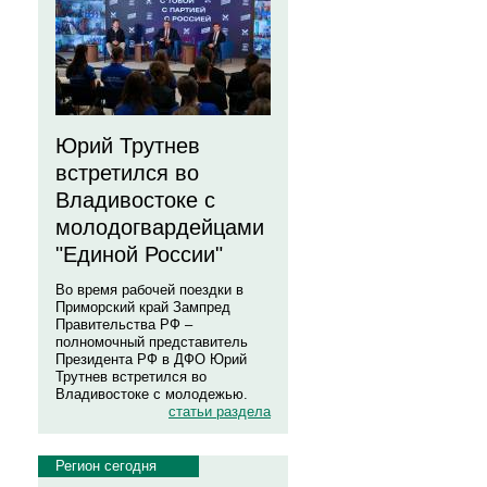
Юрий Трутнев
встретился во
Владивостоке с
молодогвардейцами
"Единой России"
Во время рабочей поездки в
Приморский край Зампред
Правительства РФ –
полномочный представитель
Президента РФ в ДФО Юрий
Трутнев встретился во
Владивостоке с молодежью.
статьи раздела
Регион сегодня