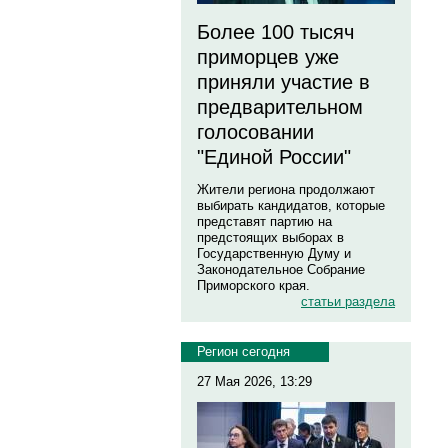
Более 100 тысяч
приморцев уже
приняли участие в
предварительном
голосовании
"Единой России"
Жители региона продолжают
выбирать кандидатов, которые
представят партию на
предстоящих выборах в
Государственную Думу и
Законодательное Собрание
Приморского края.
статьи раздела
Регион сегодня
27 Мая 2026, 13:29