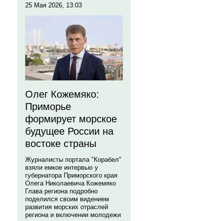
25 Мая 2026, 13:03
Олег Кожемяко:
Приморье
формирует морское
будущее России на
востоке страны
Журналисты портала "Корабел"
взяли емкое интервью у
губернатора Приморского края
Олега Николаевича Кожемяко
Глава региона подробно
поделился своим видением
развития морских отраслей
региона и включении молодежи