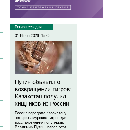
Регион сегодня
01 Июня 2026, 15:03
Путин объявил о
возвращении тигров:
Казахстан получил
хищников из России
Россия передала Казахстану
четырех амурских тигров для
в
восстановления популяции.
Владимир Путин назвал этот