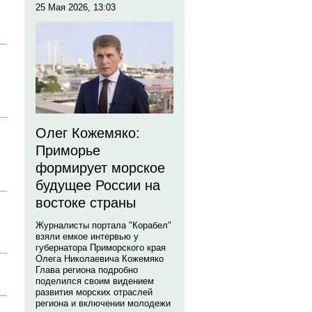
25 Мая 2026, 13:03
Олег Кожемяко:
Приморье
формирует морское
будущее России на
востоке страны
Журналисты портала "Корабел"
взяли емкое интервью у
губернатора Приморского края
Олега Николаевича Кожемяко
Глава региона подробно
поделился своим видением
развития морских отраслей
региона и включении молодежи