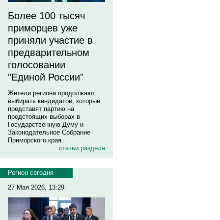
Более 100 тысяч
приморцев уже
приняли участие в
предварительном
голосовании
"Единой России"
Жители региона продолжают
выбирать кандидатов, которые
представят партию на
предстоящих выборах в
Государственную Думу и
Законодательное Собрание
Приморского края.
статьи раздела
Регион сегодня
27 Мая 2026, 13:29