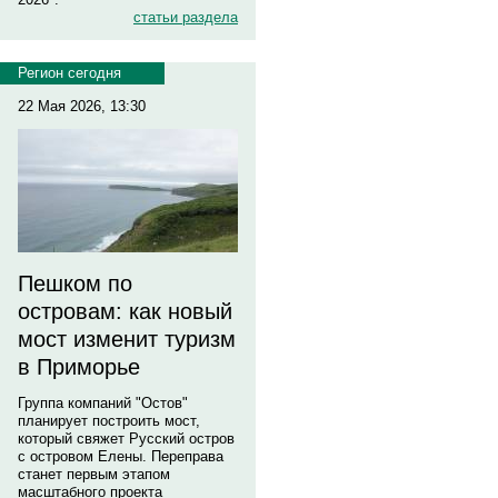
статьи раздела
Регион сегодня
22 Мая 2026, 13:30
Пешком по
островам: как новый
мост изменит туризм
в Приморье
Группа компаний "Остов"
планирует построить мост,
который свяжет Русский остров
с островом Елены. Переправа
станет первым этапом
масштабного проекта