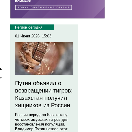
Регион сегодня
01 Июня 2026, 15:03
сь
т
Путин объявил о
возвращении тигров:
Казахстан получил
хищников из России
Россия передала Казахстану
четырех амурских тигров для
восстановления популяции.
Владимир Путин назвал этот