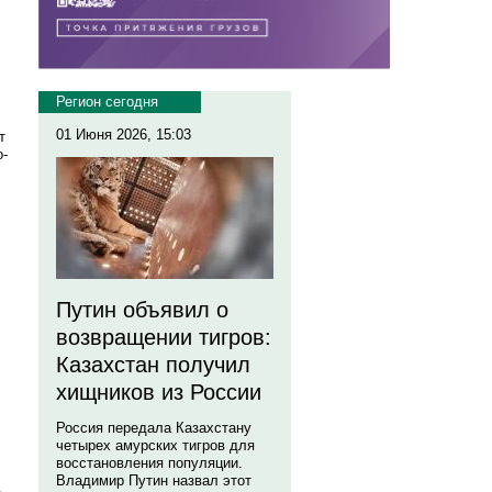
Регион сегодня
01 Июня 2026, 15:03
т
о-
Путин объявил о
возвращении тигров:
Казахстан получил
хищников из России
Россия передала Казахстану
четырех амурских тигров для
восстановления популяции.
Владимир Путин назвал этот