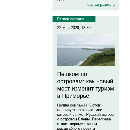
статьи раздела
Регион сегодня
22 Мая 2026, 13:30
Пешком по
островам: как новый
мост изменит туризм
в Приморье
Группа компаний "Остов"
планирует построить мост,
который свяжет Русский остров
с островом Елены. Переправа
станет первым этапом
масштабного проекта