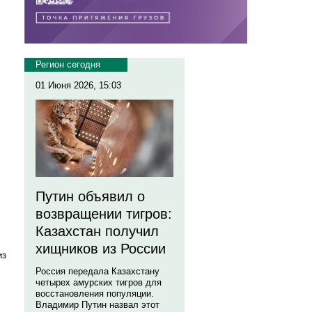
Регион сегодня
01 Июня 2026, 15:03
Путин объявил о
возвращении тигров:
Казахстан получил
хищников из России
из
Россия передала Казахстану
четырех амурских тигров для
восстановления популяции.
Владимир Путин назвал этот