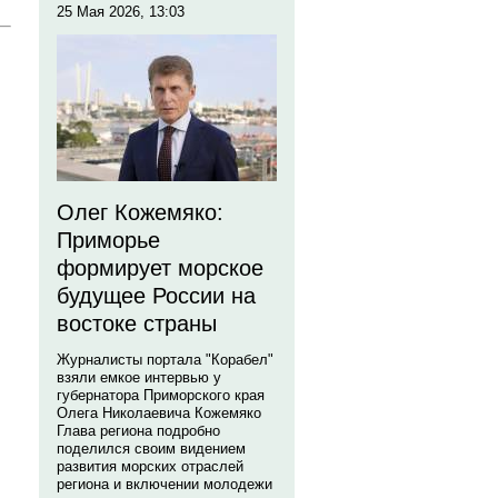
25 Мая 2026, 13:03
Олег Кожемяко:
Приморье
формирует морское
будущее России на
востоке страны
Журналисты портала "Корабел"
взяли емкое интервью у
губернатора Приморского края
Олега Николаевича Кожемяко
Глава региона подробно
поделился своим видением
развития морских отраслей
региона и включении молодежи