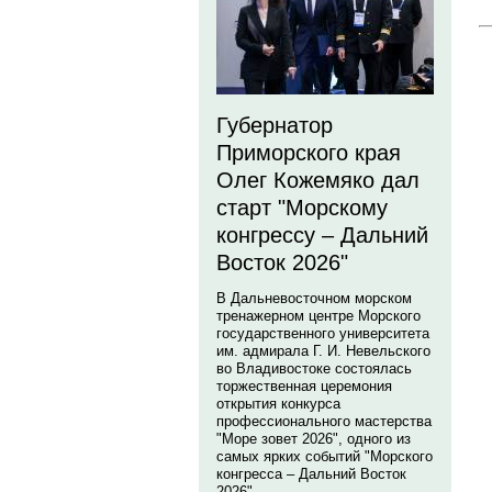
Губернатор
Приморского края
Олег Кожемяко дал
старт "Морскому
конгрессу – Дальний
Восток 2026"
В Дальневосточном морском
тренажерном центре Морского
государственного университета
им. адмирала Г. И. Невельского
во Владивостоке состоялась
торжественная церемония
открытия конкурса
профессионального мастерства
"Море зовет 2026", одного из
самых ярких событий "Морского
конгресса – Дальний Восток
2026".