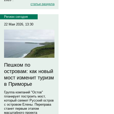
статьи раздела
Регион сегодня
22 Мая 2026, 13:30
Пешком по
островам: как новый
мост изменит туризм
в Приморье
Группа компаний "Остов"
планирует построить мост,
который свяжет Русский остров
с островом Елены. Переправа
станет первым этапом
масштабного проекта