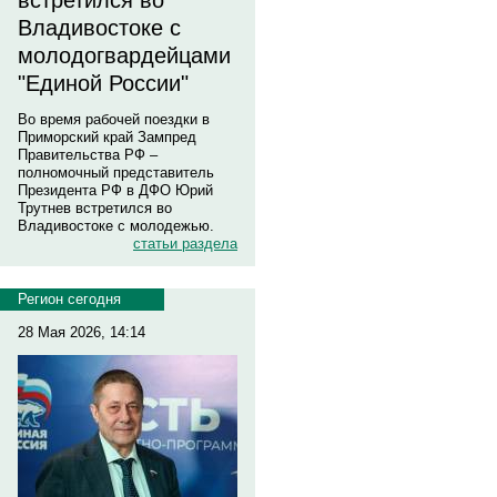
встретился во
Владивостоке с
молодогвардейцами
"Единой России"
Во время рабочей поездки в
Приморский край Зампред
Правительства РФ –
полномочный представитель
Президента РФ в ДФО Юрий
Трутнев встретился во
Владивостоке с молодежью.
статьи раздела
Регион сегодня
28 Мая 2026, 14:14