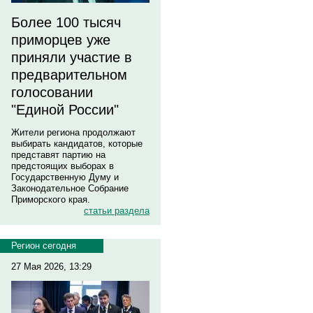
Более 100 тысяч
приморцев уже
приняли участие в
предварительном
голосовании
"Единой России"
Жители региона продолжают
выбирать кандидатов, которые
представят партию на
предстоящих выборах в
Государственную Думу и
Законодательное Собрание
Приморского края.
статьи раздела
Регион сегодня
27 Мая 2026, 13:29