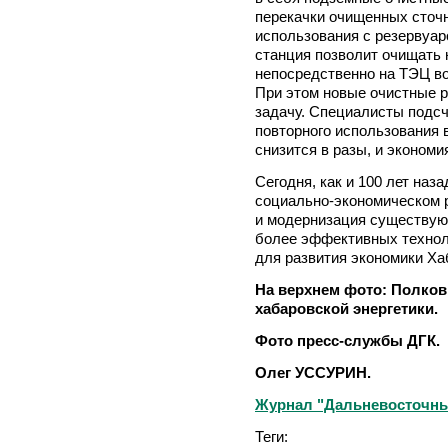
перекачки очищенных сточн
использования с резервуар
станция позволит очищать 
непосредственно на ТЭЦ во
При этом новые очистные 
задачу. Специалисты подсч
повторного использования 
снизится в разы, и экономи
Сегодня, как и 100 лет наз
социально-экономическом р
и модернизация существую
более эффективных технол
для развития экономики Ха
На верхнем фото: Полков
хабаровской энергетики.
Фото пресс-службы ДГК.
Олег УССУРИН.
Журнал "Дальневосточный 
Теги: