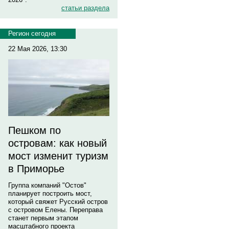
статьи раздела
Регион сегодня
22 Мая 2026, 13:30
Пешком по
островам: как новый
мост изменит туризм
в Приморье
Группа компаний "Остов"
планирует построить мост,
который свяжет Русский остров
с островом Елены. Переправа
станет первым этапом
масштабного проекта