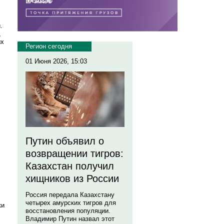
.
,
ых
Регион сегодня
01 Июня 2026, 15:03
Путин объявил о
возвращении тигров:
Казахстан получил
хищников из России
Россия передала Казахстану
четырех амурских тигров для
ки
восстановления популяции.
Владимир Путин назвал этот