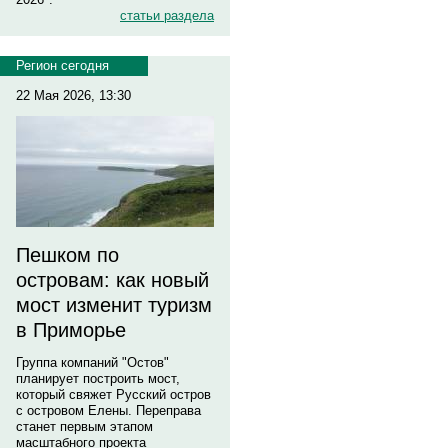
статьи раздела
Регион сегодня
22 Мая 2026, 13:30
Пешком по
островам: как новый
мост изменит туризм
в Приморье
Группа компаний "Остов"
планирует построить мост,
который свяжет Русский остров
с островом Елены. Переправа
станет первым этапом
масштабного проекта