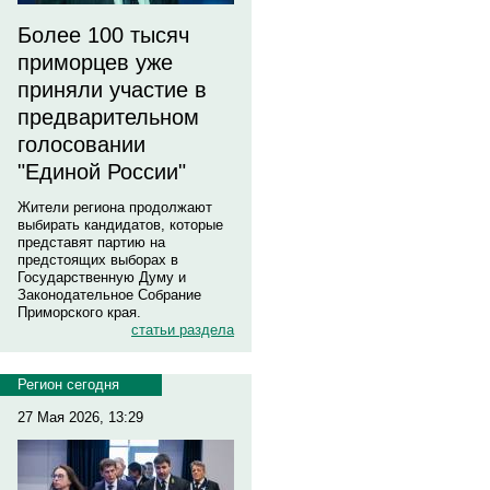
Более 100 тысяч
приморцев уже
приняли участие в
предварительном
голосовании
"Единой России"
Жители региона продолжают
выбирать кандидатов, которые
представят партию на
предстоящих выборах в
Государственную Думу и
Законодательное Собрание
Приморского края.
статьи раздела
Регион сегодня
27 Мая 2026, 13:29