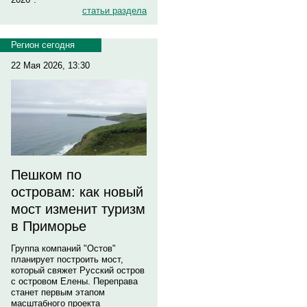
статьи раздела
Регион сегодня
22 Мая 2026, 13:30
Пешком по
островам: как новый
мост изменит туризм
в Приморье
Группа компаний "Остов"
планирует построить мост,
который свяжет Русский остров
с островом Елены. Переправа
станет первым этапом
масштабного проекта