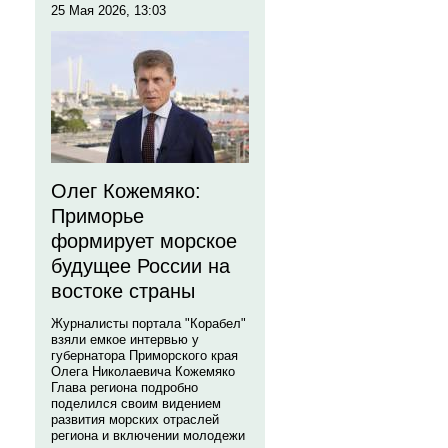
25 Мая 2026, 13:03
Олег Кожемяко:
Приморье
формирует морское
будущее России на
востоке страны
Журналисты портала "Корабел"
взяли емкое интервью у
губернатора Приморского края
Олега Николаевича Кожемяко
Глава региона подробно
поделился своим видением
развития морских отраслей
региона и включении молодежи