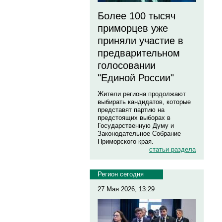
Более 100 тысяч
приморцев уже
приняли участие в
предварительном
голосовании
"Единой России"
Жители региона продолжают
выбирать кандидатов, которые
представят партию на
предстоящих выборах в
Государственную Думу и
Законодательное Собрание
Приморского края.
статьи раздела
Регион сегодня
27 Мая 2026, 13:29