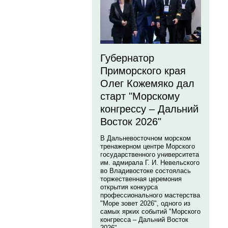
Губернатор
Приморского края
Олег Кожемяко дал
старт "Морскому
конгрессу – Дальний
Восток 2026"
В Дальневосточном морском
тренажерном центре Морского
государственного университета
им. адмирала Г. И. Невельского
во Владивостоке состоялась
торжественная церемония
открытия конкурса
профессионального мастерства
"Море зовет 2026", одного из
самых ярких событий "Морского
конгресса – Дальний Восток
2026".