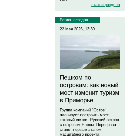
статьи раздела
Регион сегодня
22 Мая 2026, 13:30
Пешком по
островам: как новый
мост изменит туризм
в Приморье
Группа компаний "Остов"
планирует построить мост,
который свяжет Русский остров
с островом Елены. Переправа
станет первым этапом
масштабного проекта