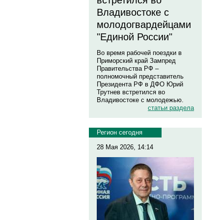
встретился во
Владивостоке с
молодогвардейцами
"Единой России"
Во время рабочей поездки в
Приморский край Зампред
Правительства РФ –
полномочный представитель
Президента РФ в ДФО Юрий
Трутнев встретился во
Владивостоке с молодежью.
статьи раздела
Регион сегодня
28 Мая 2026, 14:14