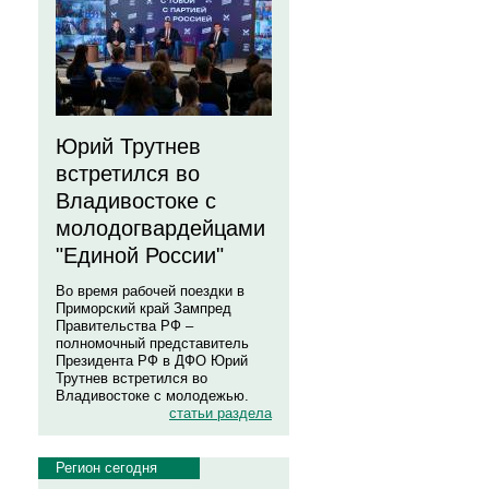
Юрий Трутнев
встретился во
Владивостоке с
молодогвардейцами
"Единой России"
Во время рабочей поездки в
Приморский край Зампред
Правительства РФ –
полномочный представитель
Президента РФ в ДФО Юрий
Трутнев встретился во
Владивостоке с молодежью.
статьи раздела
Регион сегодня