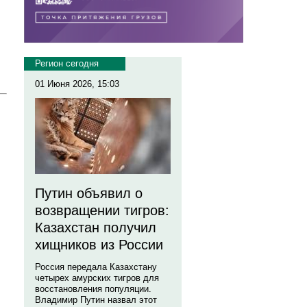
Регион сегодня
01 Июня 2026, 15:03
Путин объявил о
возвращении тигров:
Казахстан получил
хищников из России
Россия передала Казахстану
четырех амурских тигров для
восстановления популяции.
Владимир Путин назвал этот