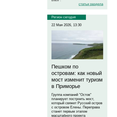
статьи раздела
Регион сегодня
22 Мая 2026, 13:30
Пешком по
островам: как новый
мост изменит туризм
в Приморье
Группа компаний "Остов"
планирует построить мост,
который свяжет Русский остров
с островом Елены. Переправа
станет первым этапом
масштабного проекта