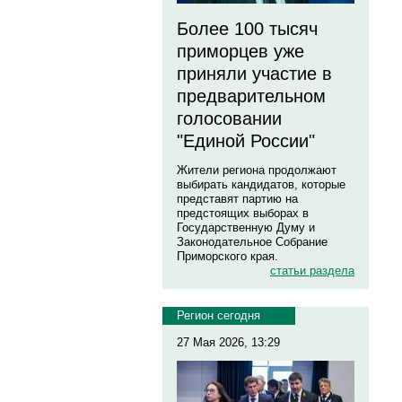
Более 100 тысяч
приморцев уже
приняли участие в
предварительном
голосовании
"Единой России"
Жители региона продолжают
выбирать кандидатов, которые
представят партию на
предстоящих выборах в
Государственную Думу и
Законодательное Собрание
Приморского края.
статьи раздела
Регион сегодня
27 Мая 2026, 13:29