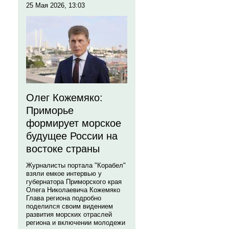
25 Мая 2026, 13:03
Олег Кожемяко:
Приморье
формирует морское
будущее России на
востоке страны
Журналисты портала "Корабел"
взяли емкое интервью у
губернатора Приморского края
Олега Николаевича Кожемяко
Глава региона подробно
поделился своим видением
развития морских отраслей
региона и включении молодежи