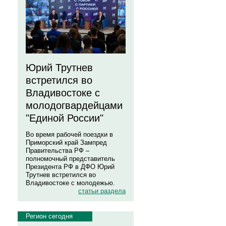
Юрий Трутнев
встретился во
Владивостоке с
молодогвардейцами
"Единой России"
Во время рабочей поездки в
Приморский край Зампред
Правительства РФ –
полномочный представитель
Президента РФ в ДФО Юрий
Трутнев встретился во
Владивостоке с молодежью.
статьи раздела
Регион сегодня