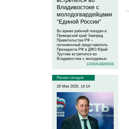
встретился во
Владивостоке с
молодогвардейцами
"Единой России"
Во время рабочей поездки в
Приморский край Зампред
Правительства РФ –
полномочный представитель
Президента РФ в ДФО Юрий
Трутнев встретился во
Владивостоке с молодежью.
статьи раздела
Регион сегодня
28 Мая 2026, 14:14