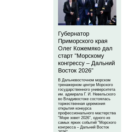
Губернатор
Приморского края
Олег Кожемяко дал
старт "Морскому
конгрессу – Дальний
Восток 2026"
В Дальневосточном морском
тренажерном центре Морского
государственного университета
им. адмирала Г. И. Невельского
во Владивостоке состоялась
торжественная церемония
открытия конкурса
профессионального мастерства
"Море зовет 2026", одного из
самых ярких событий "Морского
конгресса – Дальний Восток
2026".