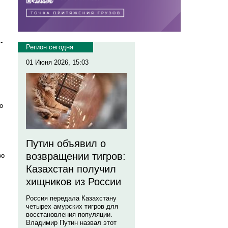
-
Регион сегодня
01 Июня 2026, 15:03
о
…
Путин объявил о
возвращении тигров:
во
Казахстан получил
хищников из России
Россия передала Казахстану
четырех амурских тигров для
восстановления популяции.
Владимир Путин назвал этот