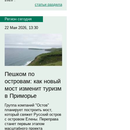
статьи раздела
Регион сегодня
22 Мая 2026, 13:30
Пешком по
островам: как новый
мост изменит туризм
в Приморье
Группа компаний "Остов"
планирует построить мост,
который свяжет Русский остров
с островом Елены. Переправа
станет первым этапом
масштабного проекта