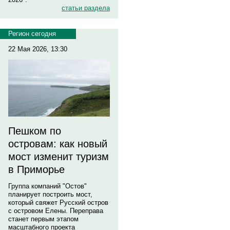
статьи раздела
Регион сегодня
22 Мая 2026, 13:30
Пешком по
островам: как новый
мост изменит туризм
в Приморье
Группа компаний "Остов"
планирует построить мост,
который свяжет Русский остров
с островом Елены. Переправа
станет первым этапом
масштабного проекта