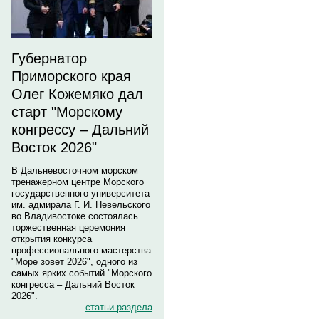
Губернатор
Приморского края
Олег Кожемяко дал
старт "Морскому
конгрессу – Дальний
Восток 2026"
В Дальневосточном морском
тренажерном центре Морского
государственного университета
им. адмирала Г. И. Невельского
во Владивостоке состоялась
торжественная церемония
открытия конкурса
профессионального мастерства
"Море зовет 2026", одного из
самых ярких событий "Морского
конгресса – Дальний Восток
2026".
статьи раздела