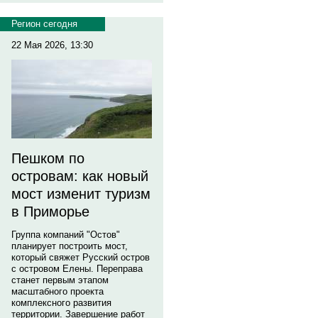
Регион сегодня
22 Мая 2026, 13:30
Пешком по
островам: как новый
мост изменит туризм
в Приморье
Группа компаний "Остов"
планирует построить мост,
который свяжет Русский остров
с островом Елены. Переправа
станет первым этапом
масштабного проекта
комплексного развития
территории. Завершение работ