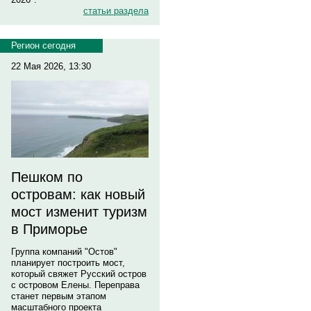
статьи раздела
Регион сегодня
22 Мая 2026, 13:30
Пешком по
островам: как новый
мост изменит туризм
в Приморье
Группа компаний "Остов"
планирует построить мост,
который свяжет Русский остров
с островом Елены. Переправа
станет первым этапом
масштабного проекта