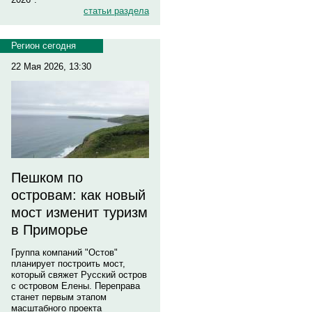
статьи раздела
Регион сегодня
22 Мая 2026, 13:30
Пешком по
островам: как новый
мост изменит туризм
в Приморье
Группа компаний "Остов"
планирует построить мост,
который свяжет Русский остров
с островом Елены. Переправа
станет первым этапом
масштабного проекта