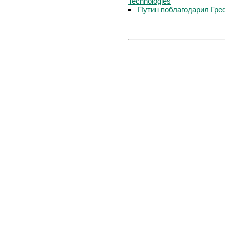
Technologies
Путин поблагодарил Гре