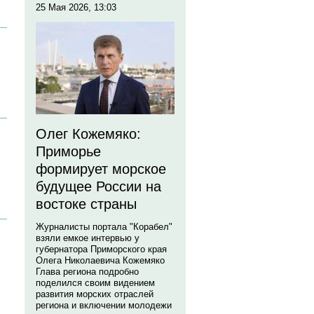
25 Мая 2026, 13:03
Олег Кожемяко:
Приморье
формирует морское
будущее России на
востоке страны
Журналисты портала "Корабел"
взяли емкое интервью у
губернатора Приморского края
Олега Николаевича Кожемяко
Глава региона подробно
поделился своим видением
развития морских отраслей
региона и включении молодежи