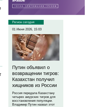
е
Регион сегодня
01 Июня 2026, 15:03
Путин объявил о
возвращении тигров:
т
Казахстан получил
хищников из России
Россия передала Казахстану
четырех амурских тигров для
восстановления популяции.
Владимир Путин назвал этот