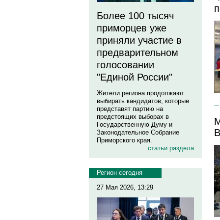
п
Более 100 тысяч
приморцев уже
приняли участие в
предварительном
голосовании
"Единой России"
Жители региона продолжают
выбирать кандидатов, которые
представят партию на
предстоящих выборах в
М
Государственную Думу и
В
Законодательное Собрание
Приморского края.
статьи раздела
Регион сегодня
27 Мая 2026, 13:29