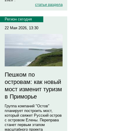
статьи раздела
Регион сегодня
22 Мая 2026, 13:30
Пешком по
островам: как новый
мост изменит туризм
в Приморье
Группа компаний "Остов"
планирует построить мост,
который свяжет Русский остров
с островом Елены. Переправа
станет первым этапом
масштабного проекта