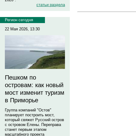
статьи раздела
Регион сегодня
22 Мая 2026, 13:30
Пешком по
островам: как новый
мост изменит туризм
в Приморье
Группа компаний "Остов"
планирует построить мост,
который свяжет Русский остров
с островом Елены. Переправа
станет первым этапом
масштабного проекта