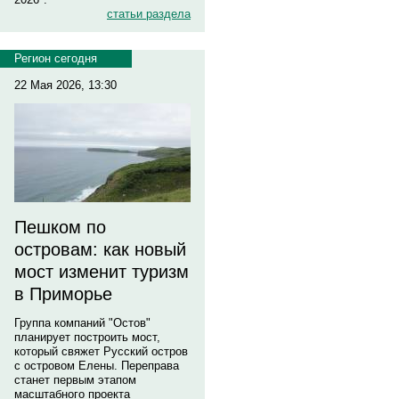
статьи раздела
Регион сегодня
22 Мая 2026, 13:30
Пешком по
островам: как новый
мост изменит туризм
в Приморье
Группа компаний "Остов"
планирует построить мост,
который свяжет Русский остров
с островом Елены. Переправа
станет первым этапом
масштабного проекта