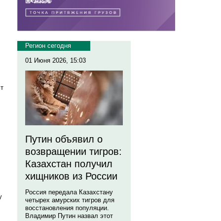
Регион сегодня
01 Июня 2026, 15:03
ют
Путин объявил о
возвращении тигров:
Казахстан получил
хищников из России
Россия передала Казахстану
у
четырех амурских тигров для
восстановления популяции.
Владимир Путин назвал этот