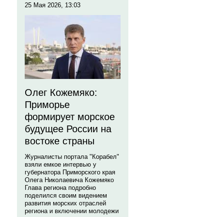
25 Мая 2026, 13:03
Олег Кожемяко:
Приморье
формирует морское
будущее России на
востоке страны
Журналисты портала "Корабел"
взяли емкое интервью у
губернатора Приморского края
Олега Николаевича Кожемяко
Глава региона подробно
поделился своим видением
развития морских отраслей
региона и включении молодежи