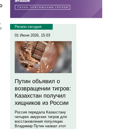
НО
-
Регион сегодня
о
01 Июня 2026, 15:03
Путин объявил о
возвращении тигров:
Казахстан получил
хищников из России
Россия передала Казахстану
четырех амурских тигров для
восстановления популяции.
Владимир Путин назвал этот