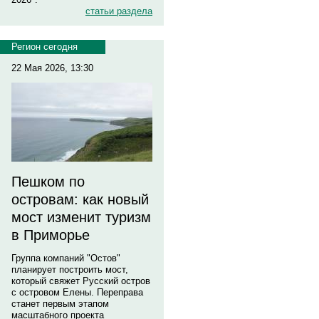
статьи раздела
Регион сегодня
22 Мая 2026, 13:30
Пешком по
островам: как новый
мост изменит туризм
в Приморье
Группа компаний "Остов"
планирует построить мост,
который свяжет Русский остров
с островом Елены. Переправа
станет первым этапом
масштабного проекта