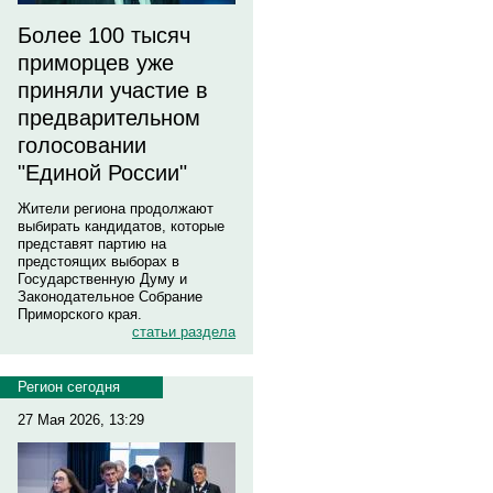
Более 100 тысяч
приморцев уже
приняли участие в
предварительном
голосовании
"Единой России"
Жители региона продолжают
выбирать кандидатов, которые
представят партию на
предстоящих выборах в
Государственную Думу и
Законодательное Собрание
Приморского края.
статьи раздела
Регион сегодня
27 Мая 2026, 13:29