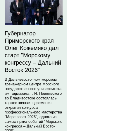
Губернатор
Приморского края
Олег Кожемяко дал
старт "Морскому
конгрессу – Дальний
Восток 2026"
В Дальневосточном морском
тренажерном центре Морского
государственного университета
им. адмирала Г. И. Невельского
во Владивостоке состоялась
торжественная церемония
открытия конкурса
профессионального мастерства
"Море зовет 2026", одного из
самых ярких событий "Морского
конгресса – Дальний Восток
2026".