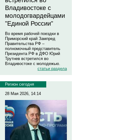
встретился во
Владивостоке с
молодогвардейцами
"Единой России"
Во время рабочей поездки в
Приморский край Зампред
Правительства РФ –
полномочный представитель
Президента РФ в ДФО Юрий
Трутнев встретился во
Владивостоке с молодежью.
статьи раздела
Регион сегодня
28 Мая 2026, 14:14