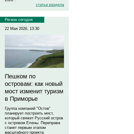
статьи раздела
Регион сегодня
22 Мая 2026, 13:30
Пешком по
островам: как новый
мост изменит туризм
в Приморье
Группа компаний "Остов"
планирует построить мост,
который свяжет Русский остров
с островом Елены. Переправа
станет первым этапом
масштабного проекта