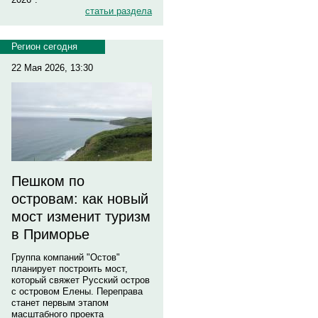
статьи раздела
Регион сегодня
22 Мая 2026, 13:30
Пешком по
островам: как новый
мост изменит туризм
в Приморье
Группа компаний "Остов"
планирует построить мост,
который свяжет Русский остров
с островом Елены. Переправа
станет первым этапом
масштабного проекта