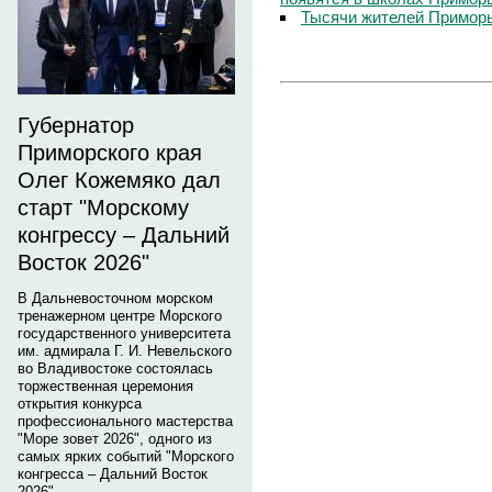
Тысячи жителей Приморь
Губернатор
Приморского края
Олег Кожемяко дал
старт "Морскому
конгрессу – Дальний
Восток 2026"
В Дальневосточном морском
тренажерном центре Морского
государственного университета
им. адмирала Г. И. Невельского
во Владивостоке состоялась
торжественная церемония
открытия конкурса
профессионального мастерства
"Море зовет 2026", одного из
самых ярких событий "Морского
конгресса – Дальний Восток
2026".