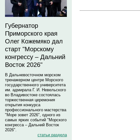
Губернатор
Приморского края
Олег Кожемяко дал
старт "Морскому
конгрессу – Дальний
Восток 2026"
В Дальневосточном морском
тренажерном центре Морского
государственного университета
им. адмирала Г. И. Невельского
во Владивостоке состоялась
торжественная церемония
открытия конкурса
профессионального мастерства
"Море зовет 2026", одного из
самых ярких событий "Морского
конгресса – Дальний Восток
2026".
статьи раздела