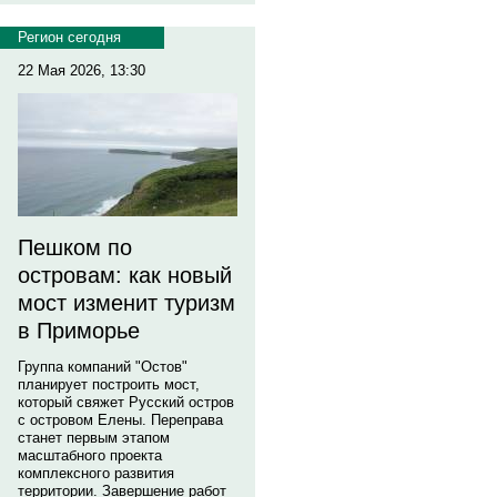
Регион сегодня
22 Мая 2026, 13:30
Пешком по
островам: как новый
мост изменит туризм
в Приморье
Группа компаний "Остов"
планирует построить мост,
который свяжет Русский остров
с островом Елены. Переправа
станет первым этапом
масштабного проекта
комплексного развития
территории. Завершение работ