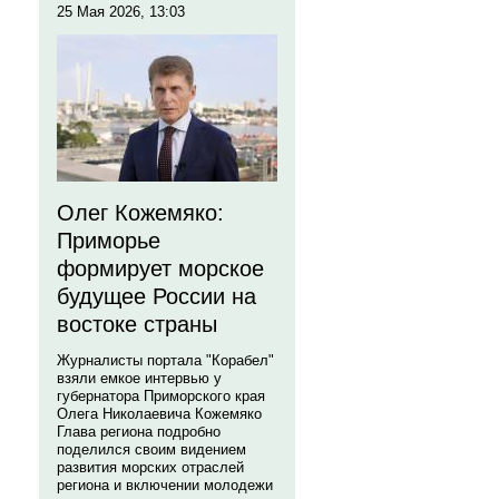
25 Мая 2026, 13:03
Олег Кожемяко:
Приморье
формирует морское
будущее России на
востоке страны
Журналисты портала "Корабел"
взяли емкое интервью у
губернатора Приморского края
Олега Николаевича Кожемяко
Глава региона подробно
поделился своим видением
развития морских отраслей
региона и включении молодежи