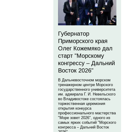
Губернатор
Приморского края
Олег Кожемяко дал
старт "Морскому
конгрессу – Дальний
Восток 2026"
В Дальневосточном морском
тренажерном центре Морского
государственного университета
им. адмирала Г. И. Невельского
во Владивостоке состоялась
торжественная церемония
открытия конкурса
профессионального мастерства
"Море зовет 2026", одного из
самых ярких событий "Морского
конгресса – Дальний Восток
2026".