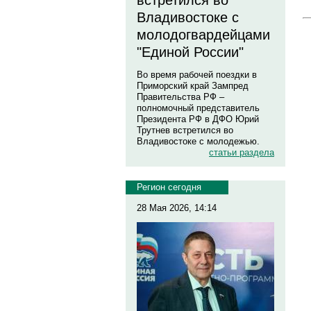
встретился во
Владивостоке с
молодогвардейцами
"Единой России"
Во время рабочей поездки в
Приморский край Зампред
Правительства РФ –
полномочный представитель
Президента РФ в ДФО Юрий
Трутнев встретился во
Владивостоке с молодежью.
статьи раздела
Регион сегодня
28 Мая 2026, 14:14