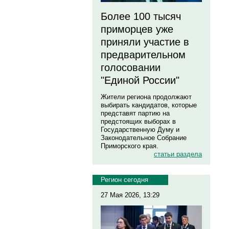
Более 100 тысяч
приморцев уже
приняли участие в
предварительном
голосовании
"Единой России"
Жители региона продолжают
выбирать кандидатов, которые
представят партию на
предстоящих выборах в
Государственную Думу и
Законодательное Собрание
Приморского края.
статьи раздела
Регион сегодня
27 Мая 2026, 13:29