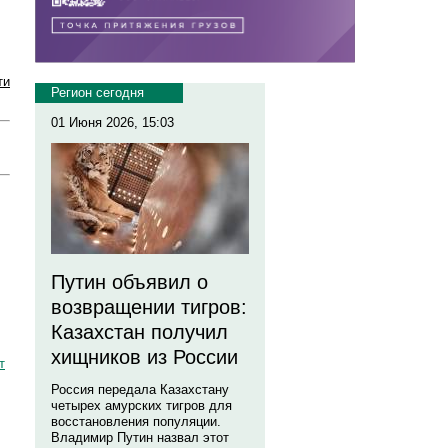
ти
Регион сегодня
01 Июня 2026, 15:03
Путин объявил о
возвращении тигров:
Казахстан получил
хищников из России
т
Россия передала Казахстану
четырех амурских тигров для
восстановления популяции.
Владимир Путин назвал этот