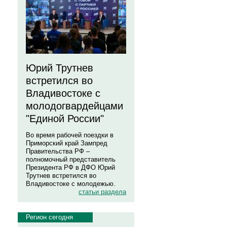
Юрий Трутнев
встретился во
Владивостоке с
молодогвардейцами
"Единой России"
Во время рабочей поездки в
Приморский край Зампред
Правительства РФ –
полномочный представитель
Президента РФ в ДФО Юрий
Трутнев встретился во
Владивостоке с молодежью.
статьи раздела
Регион сегодня