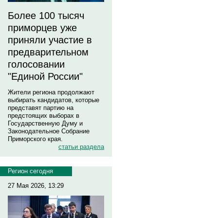
Более 100 тысяч
приморцев уже
приняли участие в
предварительном
голосовании
"Единой России"
Жители региона продолжают
выбирать кандидатов, которые
представят партию на
предстоящих выборах в
Государственную Думу и
Законодательное Собрание
Приморского края.
статьи раздела
Регион сегодня
27 Мая 2026, 13:29