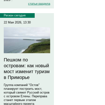
статьи раздела
Регион сегодня
22 Мая 2026, 13:30
Пешком по
островам: как новый
мост изменит туризм
в Приморье
Группа компаний "Остов"
планирует построить мост,
который свяжет Русский остров
с островом Елены. Переправа
станет первым этапом
масштабного проекта