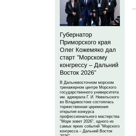
Губернатор
Приморского края
Олег Кожемяко дал
старт "Морскому
конгрессу – Дальний
Восток 2026"
В Дальневосточном морском
тренажерном центре Морского
государственного университета
им. адмирала Г. И. Невельского
во Владивостоке состоялась
торжественная церемония
открытия конкурса
профессионального мастерства
"Море зовет 2026", одного из
самых ярких событий "Морского
конгресса – Дальний Восток
2026".