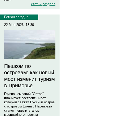
статьи раздела
Регион сегодня
22 Мая 2026, 13:30
Пешком по
островам: как новый
мост изменит туризм
в Приморье
Группа компаний "Остов"
планирует построить мост,
который свяжет Русский остров
с островом Елены. Переправа
станет первым этапом
масштабного проекта