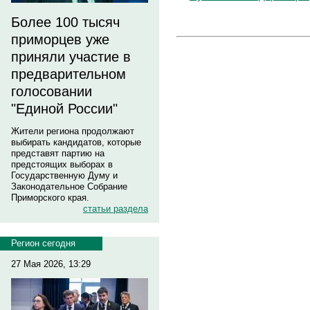
Более 100 тысяч
приморцев уже
приняли участие в
предварительном
голосовании
"Единой России"
Жители региона продолжают
выбирать кандидатов, которые
представят партию на
предстоящих выборах в
Государственную Думу и
Законодательное Собрание
Приморского края.
статьи раздела
Регион сегодня
27 Мая 2026, 13:29