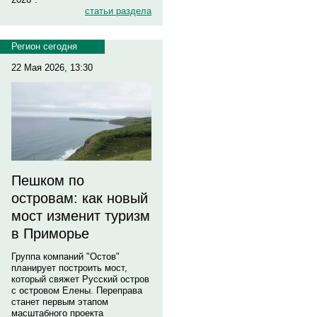
статьи раздела
Регион сегодня
22 Мая 2026, 13:30
Пешком по
островам: как новый
мост изменит туризм
в Приморье
Группа компаний "Остов"
планирует построить мост,
который свяжет Русский остров
с островом Елены. Переправа
станет первым этапом
масштабного проекта