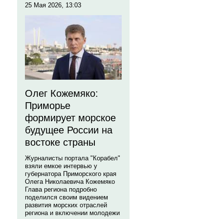
25 Мая 2026, 13:03
Олег Кожемяко:
Приморье
формирует морское
будущее России на
востоке страны
Журналисты портала "Корабел"
взяли емкое интервью у
губернатора Приморского края
Олега Николаевича Кожемяко
Глава региона подробно
поделился своим видением
развития морских отраслей
региона и включении молодежи