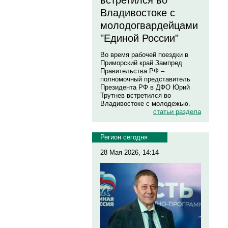
встретился во
Владивостоке с
молодогвардейцами
"Единой России"
Во время рабочей поездки в
Приморский край Зампред
Правительства РФ –
полномочный представитель
Президента РФ в ДФО Юрий
Трутнев встретился во
Владивостоке с молодежью.
статьи раздела
Регион сегодня
28 Мая 2026, 14:14