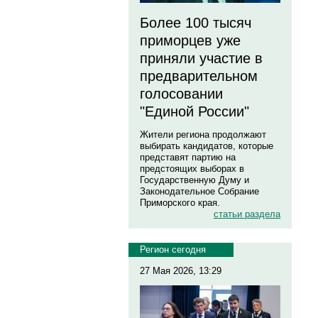
Более 100 тысяч
приморцев уже
приняли участие в
предварительном
голосовании
"Единой России"
Жители региона продолжают
выбирать кандидатов, которые
представят партию на
предстоящих выборах в
Государственную Думу и
Законодательное Собрание
Приморского края.
статьи раздела
Регион сегодня
27 Мая 2026, 13:29