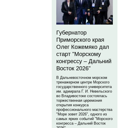
Губернатор
Приморского края
Олег Кожемяко дал
старт "Морскому
конгрессу – Дальний
Восток 2026"
В Дальневосточном морском
тренажерном центре Морского
государственного университета
им. адмирала Г. И. Невельского
во Владивостоке состоялась
торжественная церемония
открытия конкурса
профессионального мастерства
"Море зовет 2026", одного из
самых ярких событий "Морского
конгресса – Дальний Восток
2026".