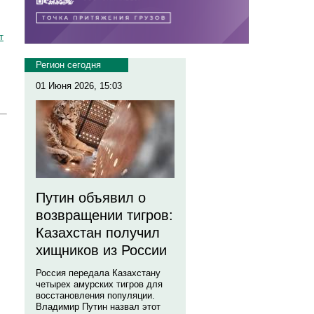
т
Регион сегодня
01 Июня 2026, 15:03
Путин объявил о
возвращении тигров:
Казахстан получил
хищников из России
Россия передала Казахстану
четырех амурских тигров для
восстановления популяции.
Владимир Путин назвал этот