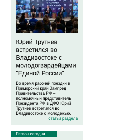
Юрий Трутнев
встретился во
Владивостоке с
молодогвардейцами
"Единой России"
Во время рабочей поездки в
Приморский край Зампред
Правительства РФ –
полномочный представитель
Президента РФ в ДФО Юрий
Трутнев встретился во
Владивостоке с молодежью.
статьи раздела
Регион сегодня