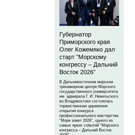
Губернатор
Приморского края
Олег Кожемяко дал
старт "Морскому
конгрессу – Дальний
Восток 2026"
В Дальневосточном морском
тренажерном центре Морского
государственного университета
им. адмирала Г. И. Невельского
во Владивостоке состоялась
торжественная церемония
открытия конкурса
профессионального мастерства
"Море зовет 2026", одного из
самых ярких событий "Морского
конгресса – Дальний Восток
2026".