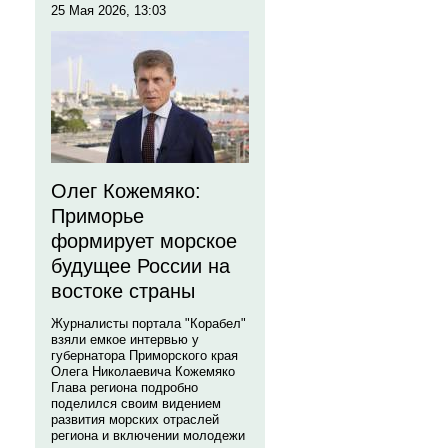
25 Мая 2026, 13:03
Олег Кожемяко:
Приморье
формирует морское
будущее России на
востоке страны
Журналисты портала "Корабел"
взяли емкое интервью у
губернатора Приморского края
Олега Николаевича Кожемяко
Глава региона подробно
поделился своим видением
развития морских отраслей
региона и включении молодежи