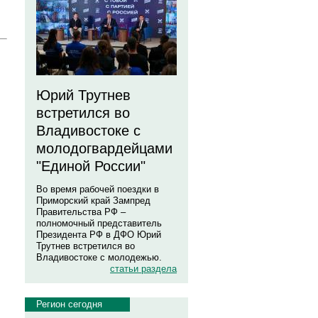
Юрий Трутнев
встретился во
Владивостоке с
молодогвардейцами
"Единой России"
Во время рабочей поездки в
Приморский край Зампред
Правительства РФ –
полномочный представитель
Президента РФ в ДФО Юрий
Трутнев встретился во
Владивостоке с молодежью.
статьи раздела
Регион сегодня