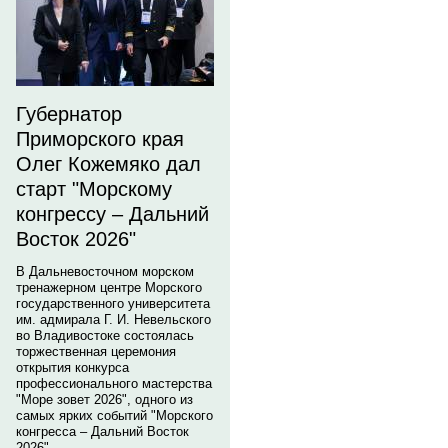
Губернатор
Приморского края
Олег Кожемяко дал
старт "Морскому
конгрессу – Дальний
Восток 2026"
В Дальневосточном морском
тренажерном центре Морского
государственного университета
им. адмирала Г. И. Невельского
во Владивостоке состоялась
торжественная церемония
открытия конкурса
профессионального мастерства
"Море зовет 2026", одного из
самых ярких событий "Морского
конгресса – Дальний Восток
2026".