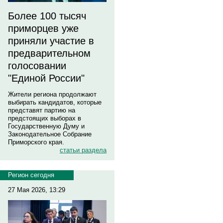
Более 100 тысяч
приморцев уже
приняли участие в
предварительном
голосовании
"Единой России"
Жители региона продолжают
выбирать кандидатов, которые
представят партию на
предстоящих выборах в
Государственную Думу и
Законодательное Собрание
Приморского края.
статьи раздела
Регион сегодня
27 Мая 2026, 13:29