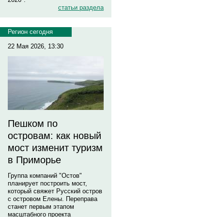
статьи раздела
Регион сегодня
22 Мая 2026, 13:30
Пешком по
островам: как новый
мост изменит туризм
в Приморье
Группа компаний "Остов"
планирует построить мост,
который свяжет Русский остров
с островом Елены. Переправа
станет первым этапом
масштабного проекта